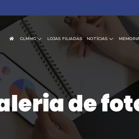
GLMMG
LOJAS FILIADAS
NOTÍCIAS
MEMORI
aleria de fot