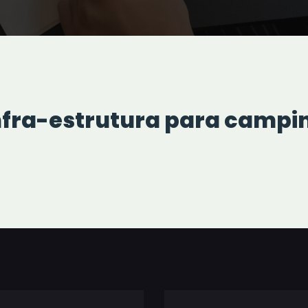
nfra-estrutura para campi