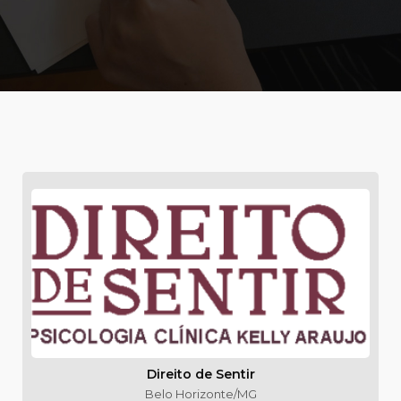
Direito de Sentir
Belo Horizonte/MG