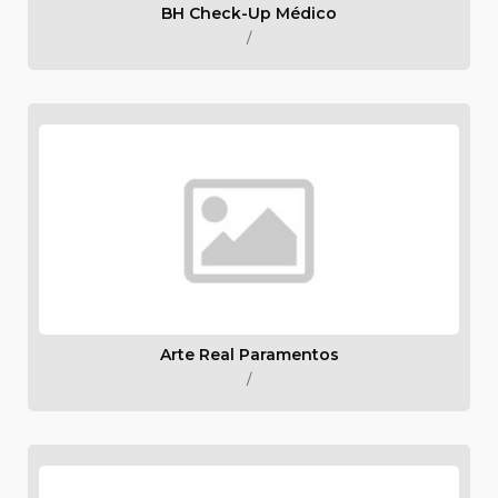
BH Check-Up Médico
/
Arte Real Paramentos
/