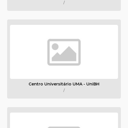
/
Centro Universitário UMA - UniBH
/