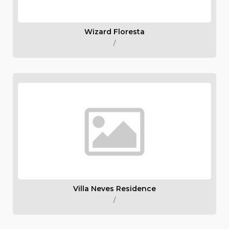
Wizard Floresta
/
Villa Neves Residence
/