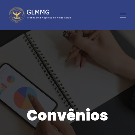
Convênios