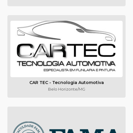
CAR TEC - Tecnologia Automotiva
Belo Horizonte/MG