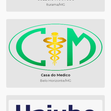
Iturama/MG
Casa do Medico
Belo Horizonte/MG