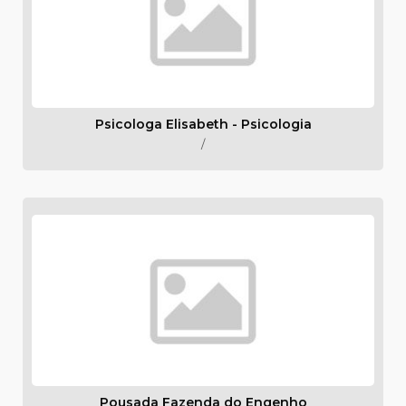
Psicologa Elisabeth - Psicologia
/
Pousada Fazenda do Engenho