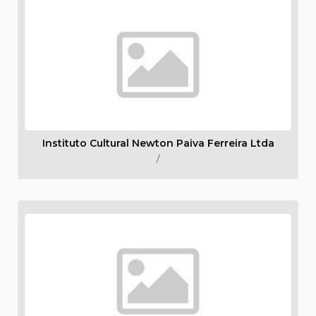
Instituto Cultural Newton Paiva Ferreira Ltda
/