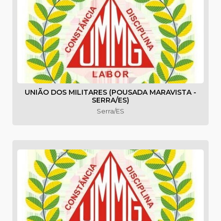
UNIÃO DOS MILITARES (POUSADA MARAVISTA -
SERRA/ES)
Serra/ES