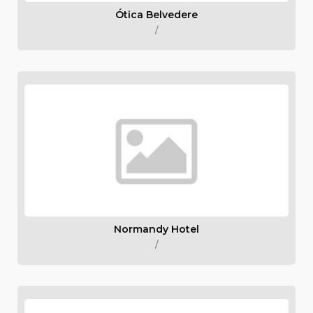
Ótica Belvedere
/
Normandy Hotel
/