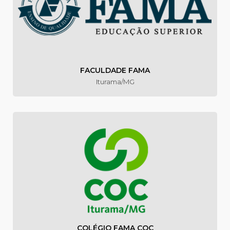
FACULDADE FAMA
Iturama/MG
COLÉGIO FAMA COC