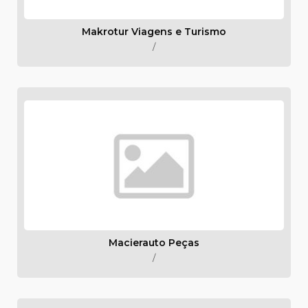
Makrotur Viagens e Turismo
/
Macierauto Peças
/