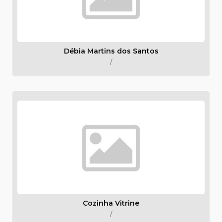
Débia Martins dos Santos
/
Cozinha Vitrine
/