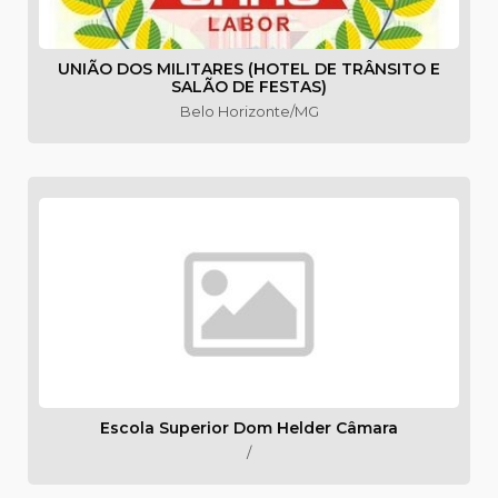
UNIÃO DOS MILITARES (HOTEL DE TRÂNSITO E
SALÃO DE FESTAS)
Belo Horizonte/MG
Escola Superior Dom Helder Câmara
/