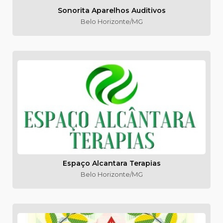
Sonorita Aparelhos Auditivos
Belo Horizonte/MG
Espaço Alcantara Terapias
Belo Horizonte/MG