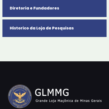
Diretoria e Fundadores
Historico da Loja de Pesquisas