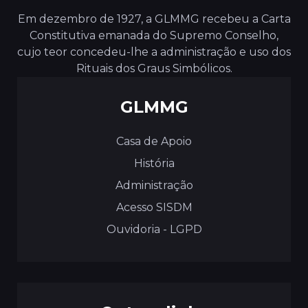
Em dezembro de 1927, a GLMMG recebeu a Carta
Constitutiva emanada do Supremo Conselho,
cujo teor concedeu-lhe a administração e uso dos
Rituais dos Graus Simbólicos.
GLMMG
Casa de Apoio
História
Administração
Acesso SISDM
Ouvidoria - LGPD