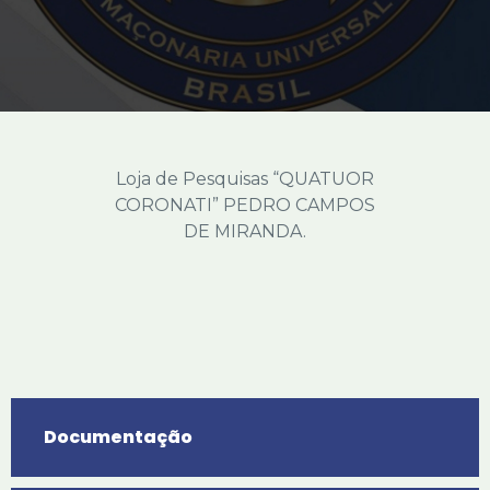
Loja de Pesquisas “QUATUOR
CORONATI” PEDRO CAMPOS
DE MIRANDA.
Documentação