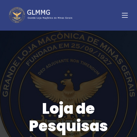
Loja de
Pesquisas