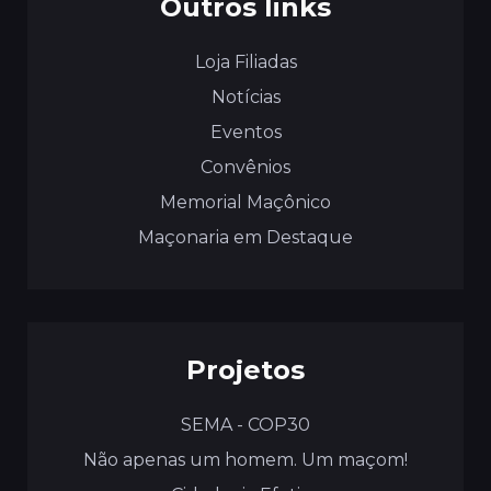
Outros links
Loja Filiadas
Notícias
Eventos
Convênios
Memorial Maçônico
Maçonaria em Destaque
Projetos
SEMA - COP30
Não apenas um homem. Um maçom!