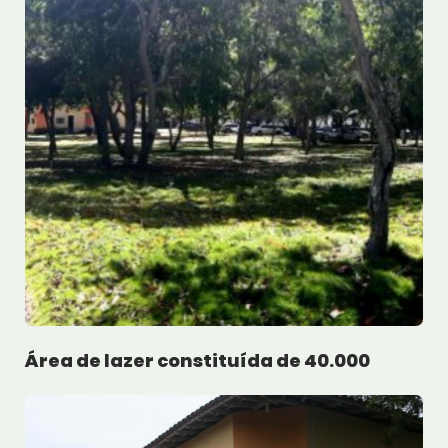
Área de lazer constituída de 40.000