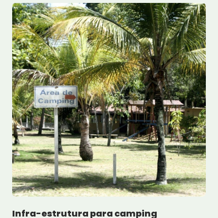
Infra-estrutura para camping