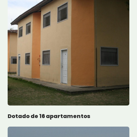
Dotado de 16 apartamentos