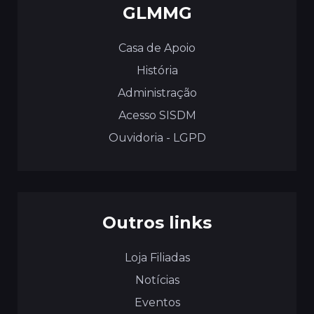
GLMMG
Casa de Apoio
História
Administração
Acesso SISDM
Ouvidoria - LGPD
Outros links
Loja Filiadas
Notícias
Eventos