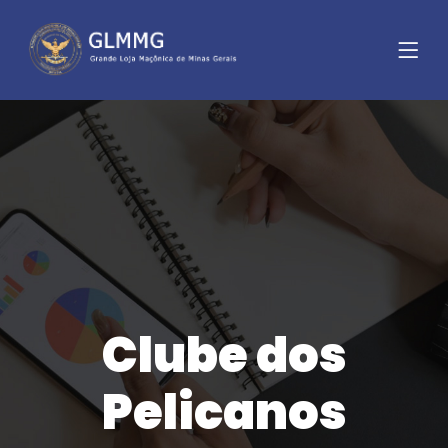
Clube dos
Pelicanos