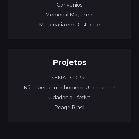
Convênios
Memorial Maçônico
Maçonaria em Destaque
Projetos
SEMA - COP30
Não apenas um homem. Um maçom!
Cidadania Efetiva
Reage Brasil