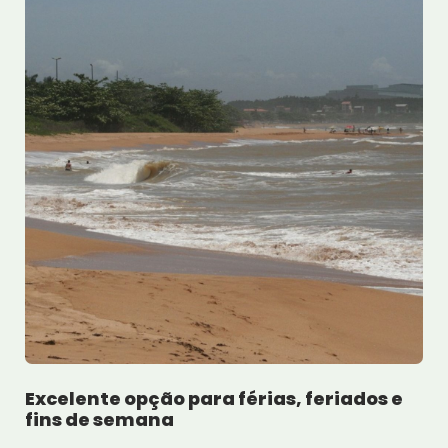
Excelente opção para férias, feriados e
fins de semana