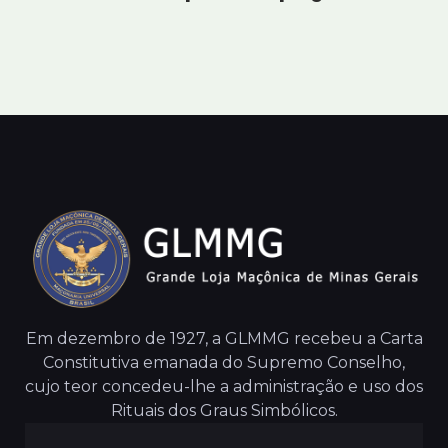
Em dezembro de 1927, a GLMMG recebeu a Carta
Constitutiva emanada do Supremo Conselho,
cujo teor concedeu-lhe a administração e uso dos
Rituais dos Graus Simbólicos.