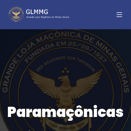
Paramaçônicas