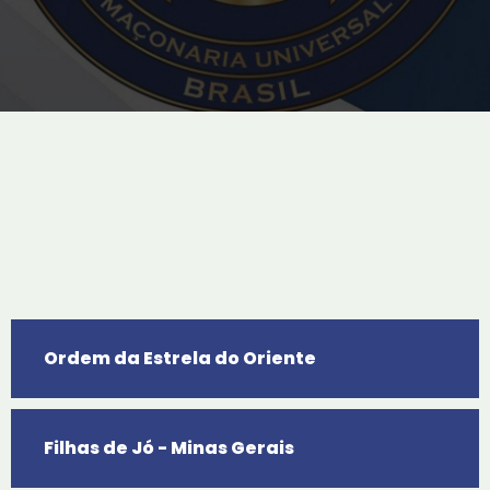
Ordem da Estrela do Oriente
Filhas de Jó - Minas Gerais