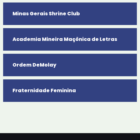
Minas Gerais Shrine Club
Academia Mineira Maçônica de Letras
Ordem DeMolay
Fraternidade Feminina