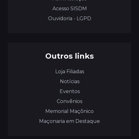
Acesso SISDM
Ouvidoria - LGPD
Outros links
Loja Filiadas
Notícias
Eventos
Convênios
Memorial Maçônico
Maçonaria em Destaque