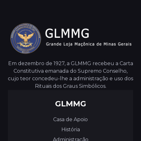
Em dezembro de 1927, a GLMMG recebeu a Carta
Constitutiva emanada do Supremo Conselho,
cujo teor concedeu-lhe a administração e uso dos
Rituais dos Graus Simbólicos.
GLMMG
Casa de Apoio
História
Administração