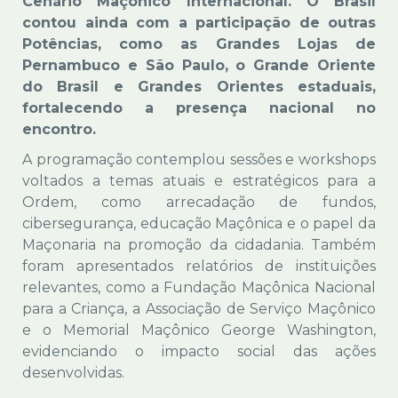
Cenário Maçônico Internacional. O Brasil
contou ainda com a participação de outras
Potências, como as Grandes Lojas de
Pernambuco e São Paulo, o Grande Oriente
do Brasil e Grandes Orientes estaduais,
fortalecendo a presença nacional no
encontro.
A programação contemplou sessões e workshops
voltados a temas atuais e estratégicos para a
Ordem, como arrecadação de fundos,
cibersegurança, educação Maçônica e o papel da
Maçonaria na promoção da cidadania. Também
foram apresentados relatórios de instituições
relevantes, como a Fundação Maçônica Nacional
para a Criança, a Associação de Serviço Maçônico
e o Memorial Maçônico George Washington,
evidenciando o impacto social das ações
desenvolvidas.