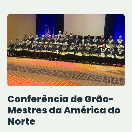
Conferência de Grão-
Mestres da América do
Norte