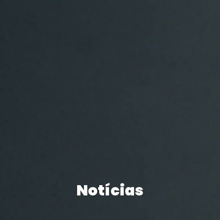
Notícias