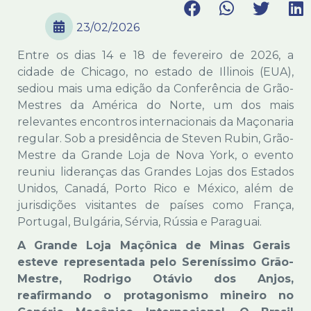
23/02/2026
Entre os dias 14 e 18 de fevereiro de 2026, a
cidade de Chicago, no estado de Illinois (EUA),
sediou mais uma edição da Conferência de Grão-
Mestres da América do Norte, um dos mais
relevantes encontros internacionais da Maçonaria
regular. Sob a presidência de Steven Rubin, Grão-
Mestre da Grande Loja de Nova York, o evento
reuniu lideranças das Grandes Lojas dos Estados
Unidos, Canadá, Porto Rico e México, além de
jurisdições visitantes de países como França,
Portugal, Bulgária, Sérvia, Rússia e Paraguai.
A Grande Loja Maçônica de Minas Gerais
esteve representada pelo Sereníssimo Grão-
Mestre, Rodrigo Otávio dos Anjos,
reafirmando o protagonismo mineiro no