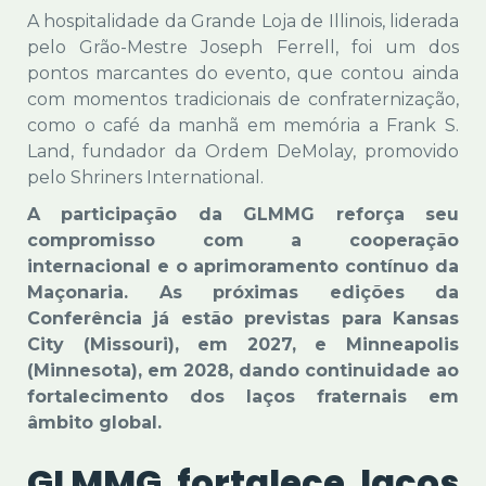
A hospitalidade da Grande Loja de Illinois, liderada
pelo Grão-Mestre Joseph Ferrell, foi um dos
pontos marcantes do evento, que contou ainda
com momentos tradicionais de confraternização,
como o café da manhã em memória a Frank S.
Land, fundador da Ordem DeMolay, promovido
pelo Shriners International.
A participação da GLMMG reforça seu
compromisso com a cooperação
internacional e o aprimoramento contínuo da
Maçonaria. As próximas edições da
Conferência já estão previstas para Kansas
City (Missouri), em 2027, e Minneapolis
(Minnesota), em 2028, dando continuidade ao
fortalecimento dos laços fraternais em
âmbito global.
GLMMG fortalece laços