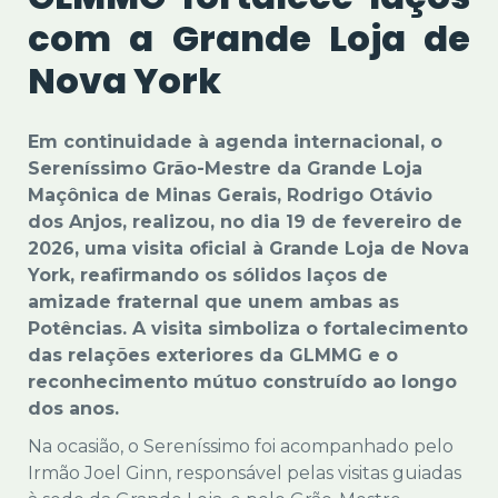
com a Grande Loja de
Nova York
Em continuidade à agenda internacional, o
Sereníssimo Grão-Mestre da Grande Loja
Maçônica de Minas Gerais, Rodrigo Otávio
dos Anjos, realizou, no dia 19 de fevereiro de
2026, uma visita oficial à Grande Loja de Nova
York, reafirmando os sólidos laços de
amizade fraternal que unem ambas as
Potências. A visita simboliza o fortalecimento
das relações exteriores da GLMMG e o
reconhecimento mútuo construído ao longo
dos anos.
Na ocasião, o Sereníssimo foi acompanhado pelo
Irmão Joel Ginn, responsável pelas visitas guiadas