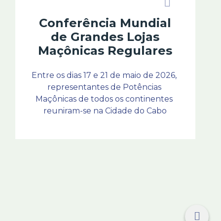
Conferência Mundial
de Grandes Lojas
Maçônicas Regulares
Entre os dias 17 e 21 de maio de 2026, 
representantes de Potências 
Maçônicas de todos os continentes 
reuniram-se na Cidade do Cabo