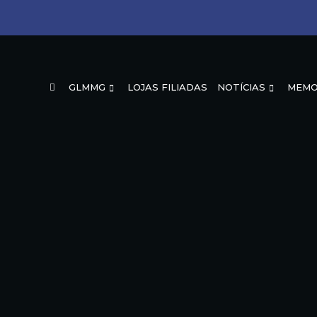
GLMMG
LOJAS FILIADAS
NOTÍCIAS
MEMO