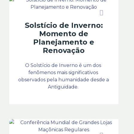
Solstício de Inverno:
Momento de
Planejamento e
Renovação
O Solstício de Inverno é um dos 
fenômenos mais significativos 
observados pela humanidade desde a 
Antiguidade. 