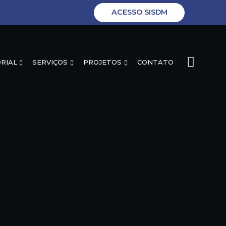
ACESSO SISDM
RIAL
SERVIÇOS
PROJETOS
CONTATO