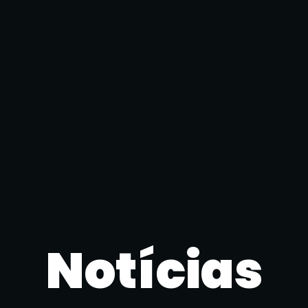
Notícias