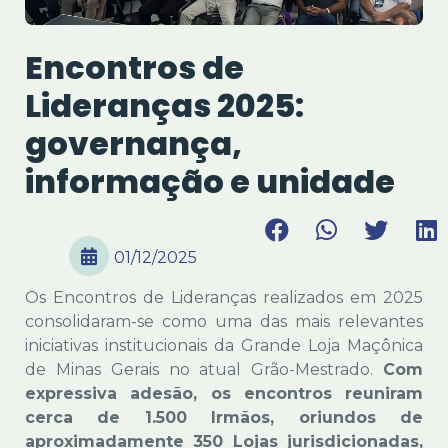
Encontros de
Lideranças 2025:
governança,
informação e unidade
01/12/2025
Os Encontros de Lideranças realizados em 2025
consolidaram-se como uma das mais relevantes
iniciativas institucionais da Grande Loja Maçônica
de Minas Gerais no atual Grão-Mestrado.
Com
expressiva adesão, os encontros reuniram
cerca de 1.500 Irmãos, oriundos de
aproximadamente 350 Lojas jurisdicionadas,