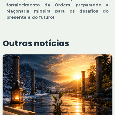
fortalecimento da Ordem, preparando a
Maçonaria mineira para os desafios do
presente e do futuro!
Outras notícias