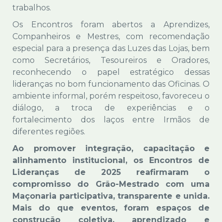
trabalhos.
Os Encontros foram abertos a Aprendizes,
Companheiros e Mestres, com recomendação
especial para a presença das Luzes das Lojas, bem
como Secretários, Tesoureiros e Oradores,
reconhecendo o papel estratégico dessas
lideranças no bom funcionamento das Oficinas. O
ambiente informal, porém respeitoso, favoreceu o
diálogo, a troca de experiências e o
fortalecimento dos laços entre Irmãos de
diferentes regiões.
Ao promover integração, capacitação e
alinhamento institucional, os Encontros de
Lideranças de 2025 reafirmaram o
compromisso do Grão-Mestrado com uma
Maçonaria participativa, transparente e unida.
Mais do que eventos, foram espaços de
construção coletiva, aprendizado e