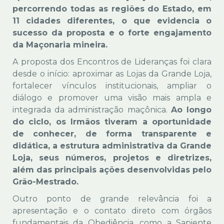
percorrendo todas as regiões do Estado, em
11 cidades diferentes, o que evidencia o
sucesso da proposta e o forte engajamento
da Maçonaria mineira.
A proposta dos Encontros de Lideranças foi clara
desde o início: aproximar as Lojas da Grande Loja,
fortalecer vínculos institucionais, ampliar o
diálogo e promover uma visão mais ampla e
integrada da administração maçônica.
Ao longo
do ciclo, os Irmãos tiveram a oportunidade
de conhecer, de forma transparente e
didática, a estrutura administrativa da Grande
Loja, seus números, projetos e diretrizes,
além das principais ações desenvolvidas pelo
Grão-Mestrado.
Outro ponto de grande relevância foi a
apresentação e o contato direto com órgãos
fundamentais da Obediência, como a Sapiente