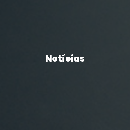
Notícias