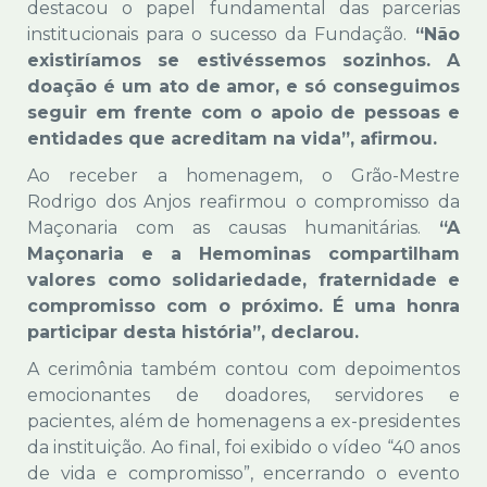
destacou o papel fundamental das parcerias
institucionais para o sucesso da Fundação.
“Não
existiríamos se estivéssemos sozinhos. A
doação é um ato de amor, e só conseguimos
seguir em frente com o apoio de pessoas e
entidades que acreditam na vida”, afirmou.
Ao receber a homenagem, o Grão-Mestre
Rodrigo dos Anjos reafirmou o compromisso da
Maçonaria com as causas humanitárias.
“A
Maçonaria e a Hemominas compartilham
valores como solidariedade, fraternidade e
compromisso com o próximo. É uma honra
participar desta história”, declarou.
A cerimônia também contou com depoimentos
emocionantes de doadores, servidores e
pacientes, além de homenagens a ex-presidentes
da instituição. Ao final, foi exibido o vídeo “40 anos
de vida e compromisso”, encerrando o evento