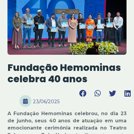
Fundação Hemominas
celebra 40 anos
23/06/2025
A Fundação Hemominas celebrou, no dia 23
de junho, seus 40 anos de atuação em uma
emocionante cerimônia realizada no Teatro