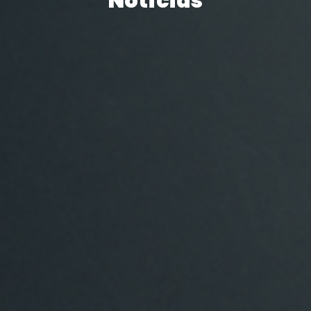
Notícias