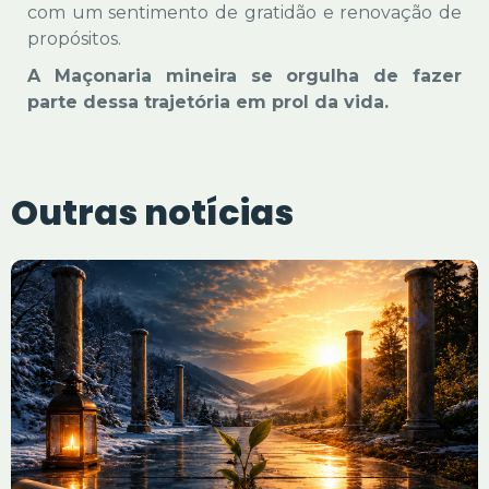
com um sentimento de gratidão e renovação de
propósitos.
A Maçonaria mineira se orgulha de fazer
parte dessa trajetória em prol da vida.
Outras notícias