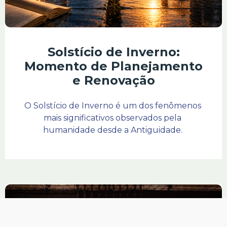
Solstício de Inverno:
Momento de Planejamento
e Renovação
O Solstício de Inverno é um dos fenômenos 
mais significativos observados pela 
humanidade desde a Antiguidade. 