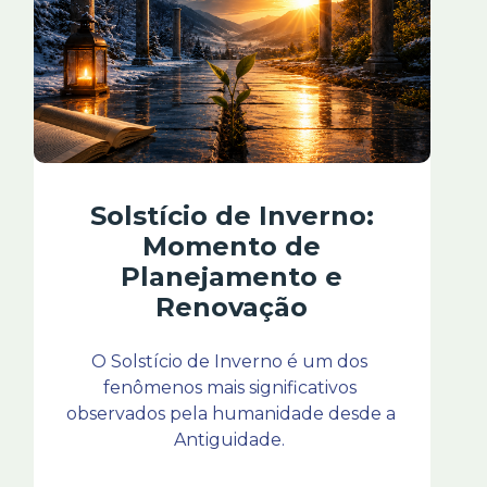
Solstício de Inverno:
Momento de
Planejamento e
Renovação
O Solstício de Inverno é um dos 
fenômenos mais significativos 
observados pela humanidade desde a 
Antiguidade. 