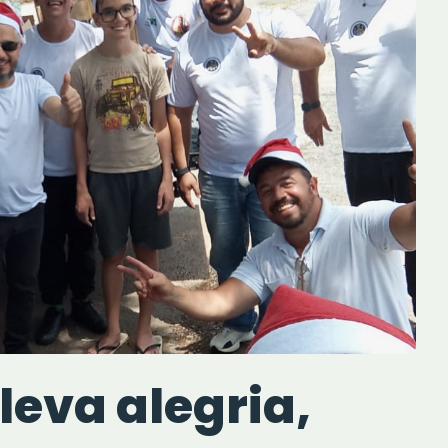
 leva alegria,