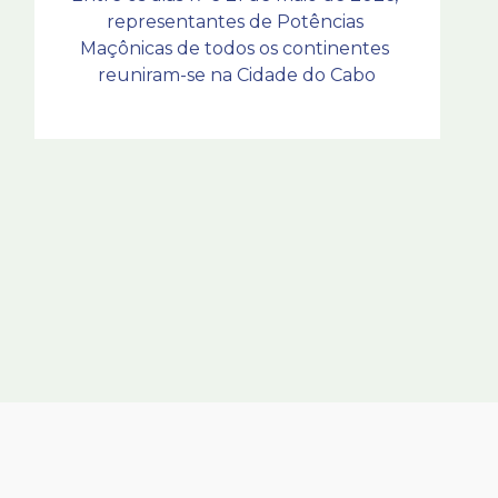
representantes de Potências 
Maçônicas de todos os continentes 
reuniram-se na Cidade do Cabo