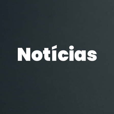
Notícias