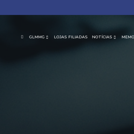
GLMMG
LOJAS FILIADAS
NOTÍCIAS
MEMO