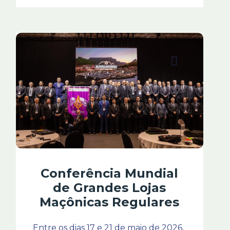
Conferência Mundial
de Grandes Lojas
Maçônicas Regulares
Entre os dias 17 e 21 de maio de 2026, 