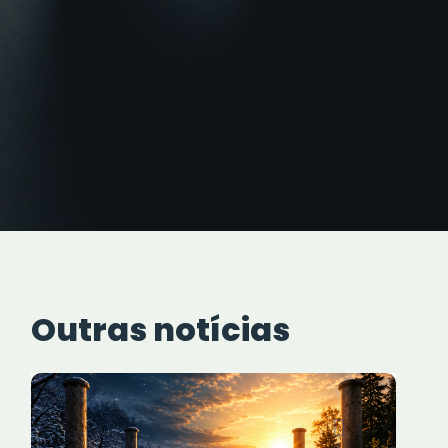
Outras notícias