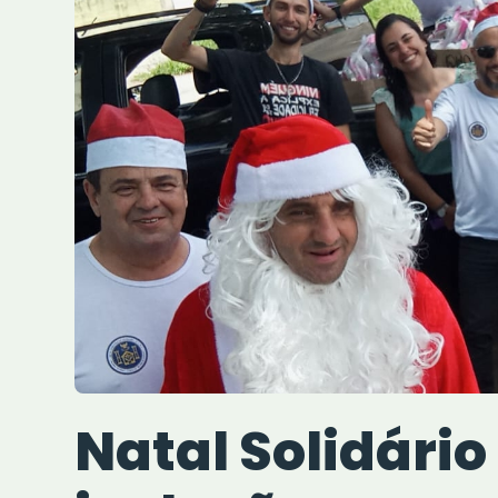
Natal Solidário