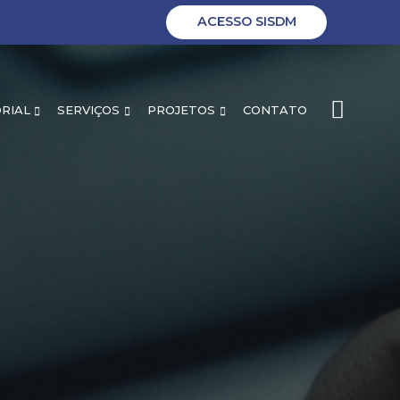
ACESSO SISDM
RIAL
SERVIÇOS
PROJETOS
CONTATO