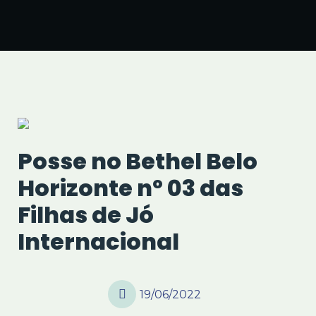
Posse no Bethel Belo
Horizonte nº 03 das
Filhas de Jó
Internacional
19/06/2022