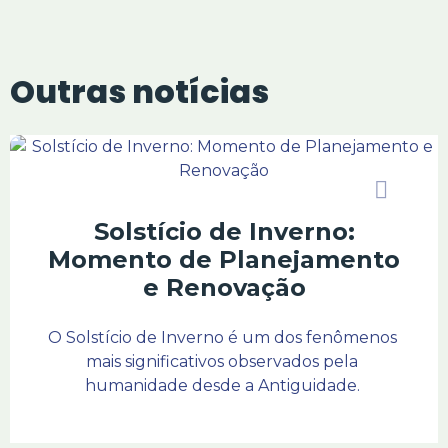
Outras notícias
Solstício de Inverno:
Momento de Planejamento
e Renovação
O Solstício de Inverno é um dos fenômenos 
mais significativos observados pela 
humanidade desde a Antiguidade. 