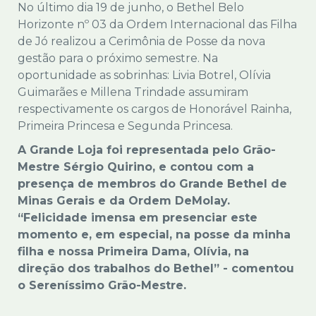
No último dia 19 de junho, o Bethel Belo
Horizonte nº 03 da Ordem Internacional das Filha
de Jó realizou a Cerimônia de Posse da nova
gestão para o próximo semestre. Na
oportunidade as sobrinhas: Livia Botrel, Olívia
Guimarães e Millena Trindade assumiram
respectivamente os cargos de Honorável Rainha,
Primeira Princesa e Segunda Princesa.
A Grande Loja foi representada pelo Grão-
Mestre Sérgio Quirino, e contou com a
presença de membros do Grande Bethel de
Minas Gerais e da Ordem DeMolay.
“Felicidade imensa em presenciar este
momento e, em especial, na posse da minha
filha e nossa Primeira Dama, Olívia, na
direção dos trabalhos do Bethel” - comentou
o Sereníssimo Grão-Mestre.