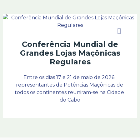
Conferência Mundial de
Grandes Lojas Maçônicas
Regulares
Entre os dias 17 e 21 de maio de 2026, 
representantes de Potências Maçônicas de 
todos os continentes reuniram-se na Cidade 
do Cabo