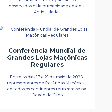
fenômenos mais significativos 
observados pela humanidade desde a 
Antiguidade. 
Conferência Mundial de
Grandes Lojas Maçônicas
Regulares
Entre os dias 17 e 21 de maio de 2026, 
representantes de Potências Maçônicas 
de todos os continentes reuniram-se na 
Cidade do Cabo