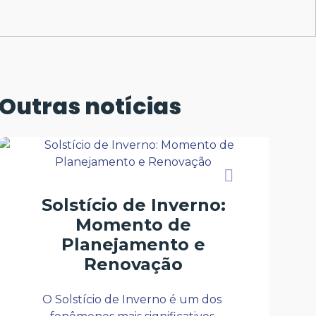
Outras notícias
Solstício de Inverno:
Momento de
Planejamento e
Renovação
O Solstício de Inverno é um dos 